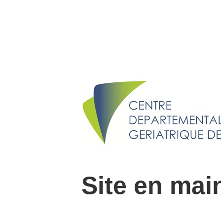
Site en mai