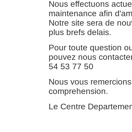
Nous effectuons actue
maintenance afin d'ame
Notre site sera de no
plus brefs delais.
Pour toute question 
pouvez nous contacter
54 53 77 50
Nous vous remercions 
comprehension.
Le Centre Departementa